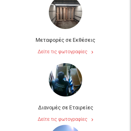
Μεταφορές σε Εκθέσεις
Δείτε τις φωτογραφίες
Διανομές σε Εταιρείες
Δείτε τις φωτογραφίες