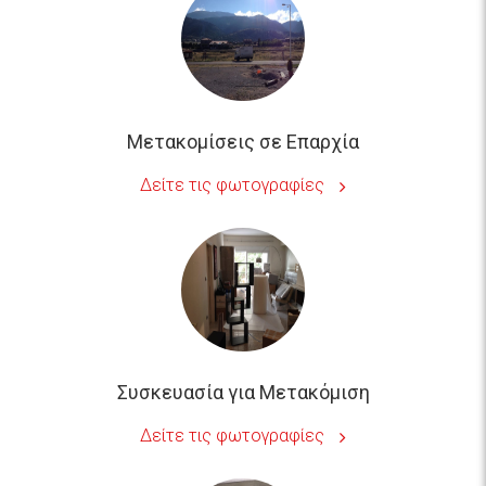
Μετακομίσεις σε Επαρχία
Δείτε τις φωτογραφίες
Συσκευασία για Μετακόμιση
Δείτε τις φωτογραφίες