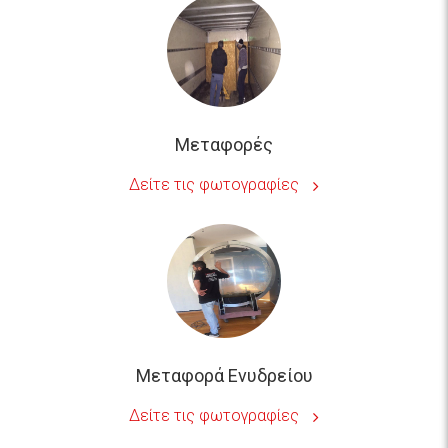
Μεταφορές
Δείτε τις φωτογραφίες
Μεταφορά Ενυδρείου
Δείτε τις φωτογραφίες