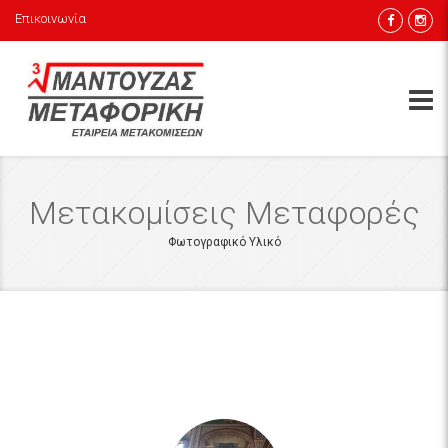
Επικοινωνία
Μετακομίσεις Μεταφορές
Φωτογραφικό Υλικό