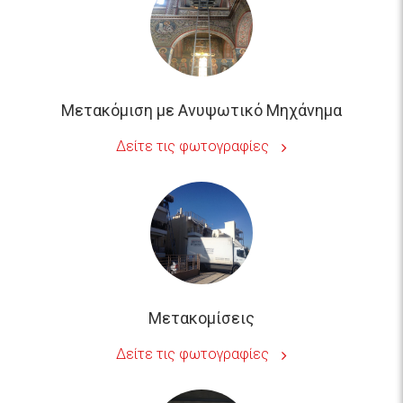
Μετακόμιση με Ανυψωτικό Μηχάνημα
Δείτε τις φωτογραφίες
Μετακομίσεις
Δείτε τις φωτογραφίες