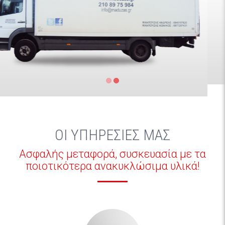
ΟΙ ΥΠΗΡΕΣΙΕΣ ΜΑΣ
Ασφαλής μεταφορά, συσκευασία με τα
ποιοτικότερα ανακυκλώσιμα υλικά!