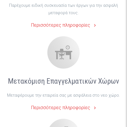
μεταφορά τους.
Περισσότερες πληροφορίες
Μετακόμιση Επαγγελματικών Χώρων
Μεταφέρουμε την εταιρεία σας με ασφάλεια στο νεο χώρο.
Περισσότερες πληροφορίες