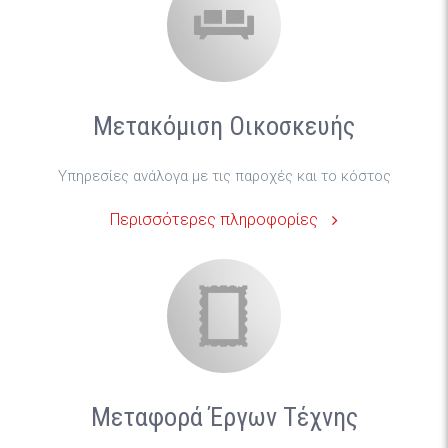
Μετακόμιση Οικοσκευής
Υπηρεσίες ανάλογα με τις παροχές και το κόστος
Περισσότερες πληροφορίες
Μεταφορά Έργων Τέχνης
Παρέχουμε ειδική συσκευασία των έργων για την ασφαλή