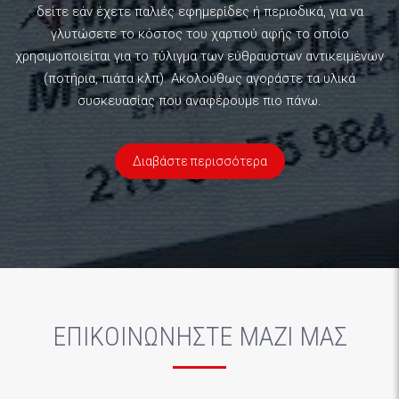
χρησιμοποιείται για το τύλιγμα των εύθραυστων αντικειμένων
(ποτήρια, πιάτα κλπ). Ακολούθως αγοράστε τα υλικά
συσκευασίας που αναφέρουμε πιο πάνω.
Διαβάστε περισσότερα
ΕΠΙΚΟΙΝΩΝΗΣΤΕ ΜΑΖΙ ΜΑΣ