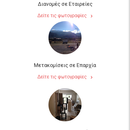
Δείτε τις φωτογραφίες
Μετακομίσεις σε Επαρχία
Δείτε τις φωτογραφίες
Συσκευασία για Μετακόμιση
Δείτε τις φωτογραφίες