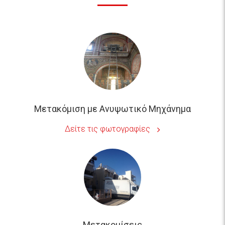
Μετακόμιση με Ανυψωτικό Μηχάνημα
Δείτε τις φωτογραφίες
Μετακομίσεις
Δείτε τις φωτογραφίες