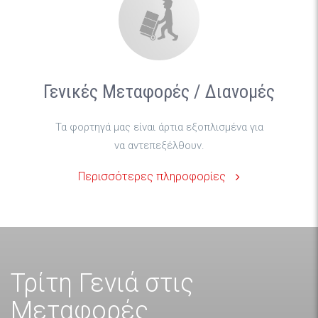
Γενικές Μεταφορές / Διανομές
Τα φορτηγά μας είναι άρτια εξοπλισμένα για
να αντεπεξέλθουν.
Περισσότερες πληροφορίες
Τρίτη Γενιά στις
Μεταφορές